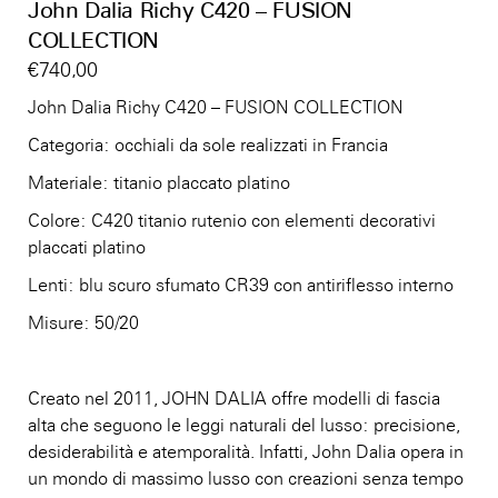
John Dalia Richy C420 – FUSION
COLLECTION
€
740,00
John Dalia Richy C420 – FUSION COLLECTION
Categoria: occhiali da sole realizzati in Francia
Materiale: titanio placcato platino
Colore: C420
titanio rutenio con elementi decorativi
placcati platino
Lenti: blu scuro sfumato CR39 con antiriflesso interno
Misure: 50/20
Creato nel 2011, JOHN DALIA offre modelli di fascia
alta che seguono le leggi naturali del lusso: precisione,
desiderabilità e atemporalità. Infatti, John Dalia opera in
un mondo di massimo lusso con creazioni senza tempo