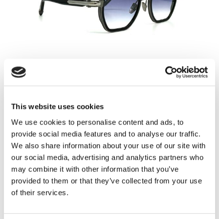
This website uses cookies
We use cookies to personalise content and ads, to
provide social media features and to analyse our traffic.
We also share information about your use of our site with
our social media, advertising and analytics partners who
may combine it with other information that you’ve
provided to them or that they’ve collected from your use
of their services.