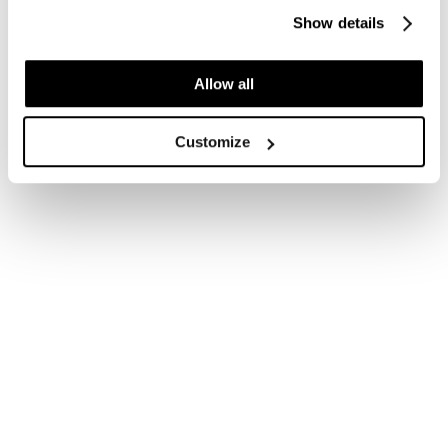
Show details
Allow all
Customize